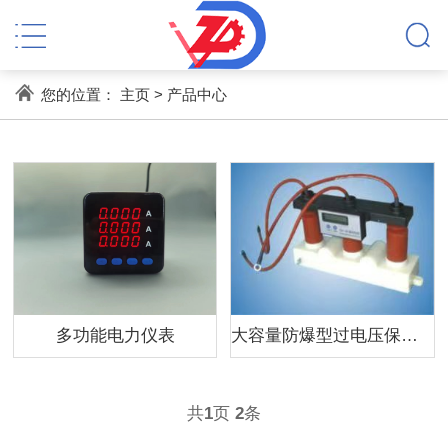
您的位置：
主页
>
产品中心
多功能电力仪表
大容量防爆型过电压保护器
共
1
页
2
条