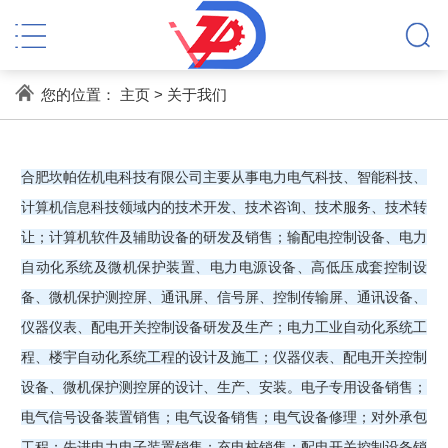
您的位置：
主页
>
关于我们
合肥坎帕佐机电科技有限公司主要从事电力电气科技、智能科技、
计算机信息科技领域内的技术开发、技术咨询、技术服务、技术转
让；计算机软件及辅助设备的研发及销售；输配电控制设备、电力
自动化系统及微机保护装置、电力电源设备、高低压成套控制设
备、微机保护测控屏、通讯屏、信号屏、控制传输屏、通讯设备、
仪器仪表、配电开关控制设备研发及生产；电力工业自动化系统工
程、楼宇自动化系统工程的设计及施工；仪器仪表、配电开关控制
设备、微机保护测控屏的设计、生产、安装。电子专用设备销售；
电气信号设备装置销售；电气设备销售；电气设备修理；对外承包
工程；先进电力电子装置销售；充电桩销售；配电开关控制设备销