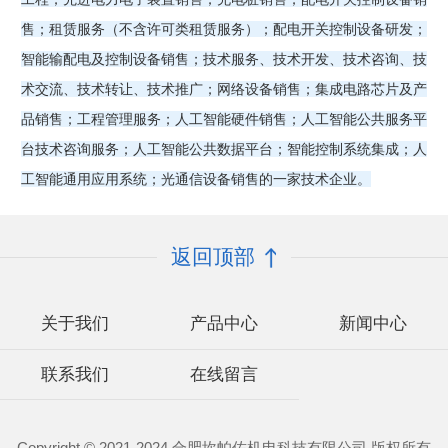
售；租赁服务（不含许可类租赁服务）；配电开关控制设备研发；
智能输配电及控制设备销售；技术服务、技术开发、技术咨询、技
术交流、技术转让、技术推广；网络设备销售；集成电路芯片及产
品销售；工程管理服务；人工智能硬件销售；人工智能公共服务平
台技术咨询服务；人工智能公共数据平台；智能控制系统集成；人
工智能通用应用系统；光通信设备销售的一家技术企业。
返回顶部
关于我们
产品中心
新闻中心
联系我们
在线留言
Copyright © 2021-2024 合肥坎帕佐机电科技有限公司 版权所有