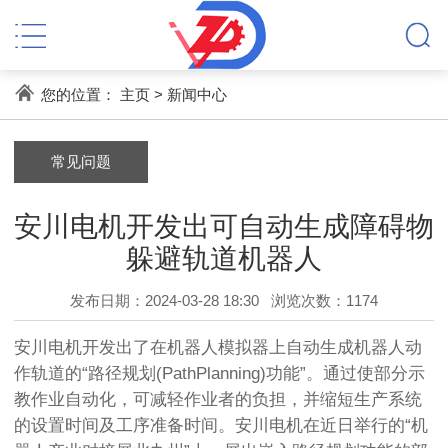
您的位置：
主页
>
新闻中心
常见问题
安川电机开发出可自动生成障碍物
躲避轨道机器人
发布日期：2024-03-28 18:30
浏览次数：
1174
安川电机开发出了在机器人模拟器上自动生成机器人动
作轨道的“路径规划(PathPlanning)功能”。通过使部分示
教作业自动化，可减轻作业者的负担，并缩短生产系统
的设置时间及工序准备时间。安川电机在近日举行的“机