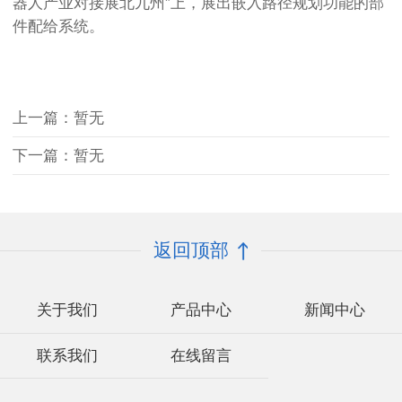
器人产业对接展北九州”上，展出嵌入路径规划功能的部
件配给系统。
上一篇：暂无
下一篇：暂无
返回顶部
关于我们
产品中心
新闻中心
联系我们
在线留言